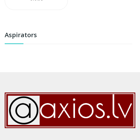
Aspirators