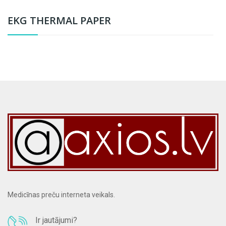
EKG THERMAL PAPER
Medicīnas preču interneta veikals.
Ir jautājumi?