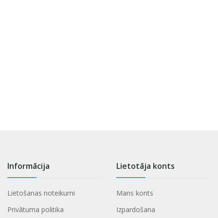
Informācija
Lietotāja konts
Lietošanas noteikumi
Mans konts
Privātuma politika
Izpardošana