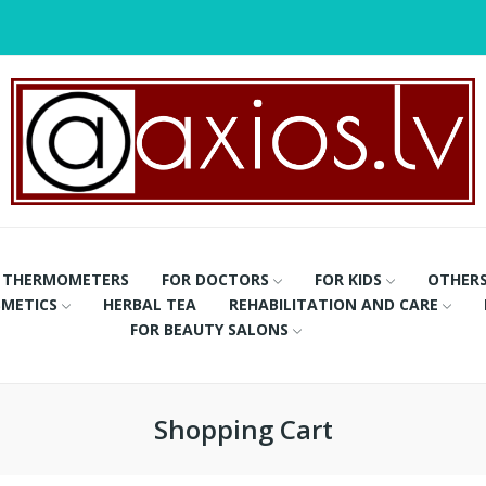
THERMOMETERS
FOR DOCTORS
FOR KIDS
OTHER
METICS
HERBAL TEA
REHABILITATION AND CARE
FOR BEAUTY SALONS
Shopping Cart