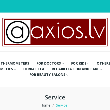
THERMOMETERS
FOR DOCTORS
FOR KIDS
OTHER
METICS
HERBAL TEA
REHABILITATION AND CARE
FOR BEAUTY SALONS
Service
Home
Service