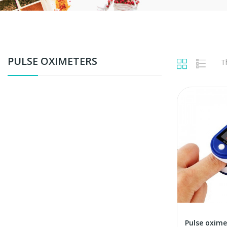
PULSE OXIMETERS
T