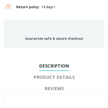
Return policy
14 days !
Guarantee safe & secure checkout
DESCRIPTION
PRODUCT DETAILS
REVIEWS