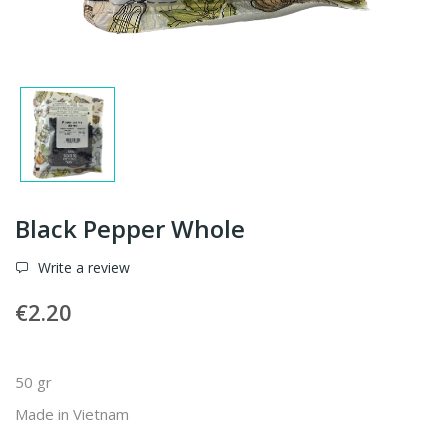
Black Pepper Whole
Write a review
€2.20
50 gr
Made in Vietnam