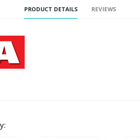
PRODUCT DETAILS
REVIEWS
y: