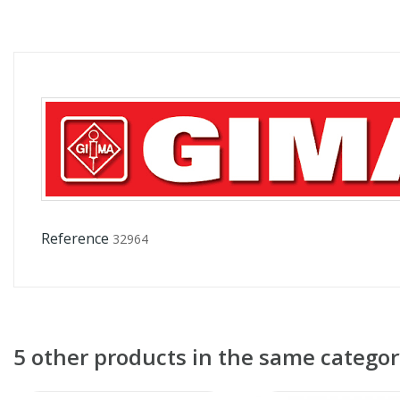
Reference
32964
5 other products in the same categor