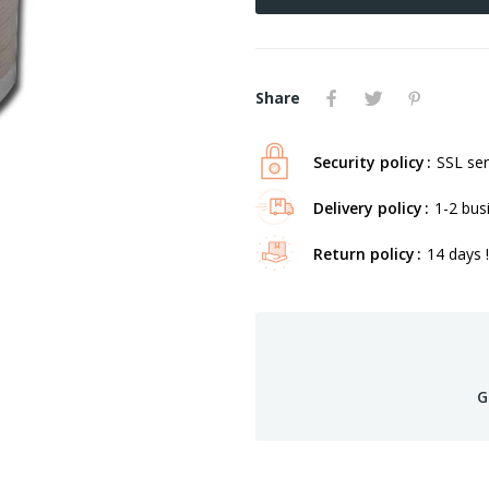
Share
Security policy
SSL ser
Delivery policy
1-2 bus
Return policy
14 days !
G