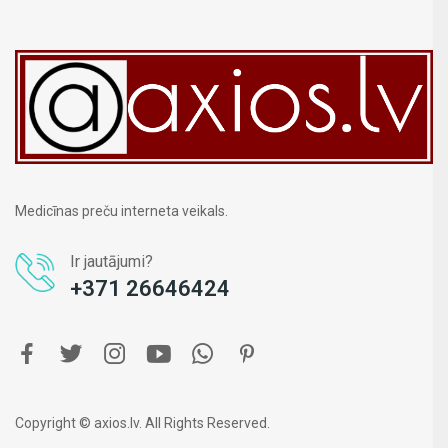
Medicīnas preču interneta veikals.
Ir jautājumi?
+371 26646424
Copyright © axios.lv. All Rights Reserved.