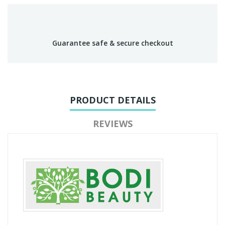
Guarantee safe & secure checkout
PRODUCT DETAILS
REVIEWS