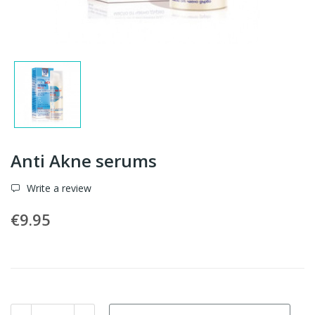
Anti Akne serums
Write a review
€9.95