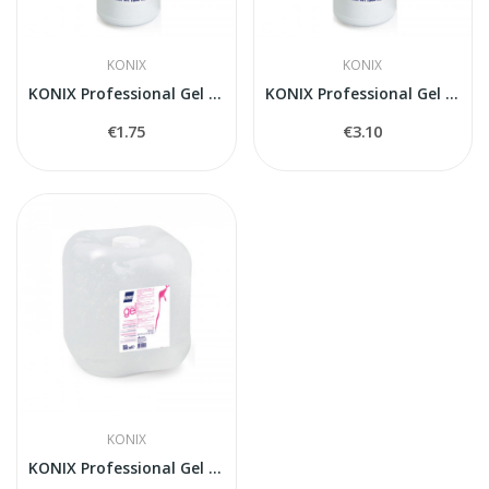
KONIX
KONIX
KONIX Professional Gel for Cavitation, Laser,...
KONIX Professional Gel for Cavitation, Laser,...
€1.75
€3.10
KONIX
KONIX Professional Gel for Cavitation, Laser,...