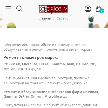
Сервис
0
Главная
Сервис
Обеспечиваем гарантийное и послегарантийное
обслуживание и ремонт тонометров и ингаляторов .
Ремонт тонометров марок:
ROSSMAX, Microlife, DrFrei, Gamma, AND, Beurer, PIC,
Omron, SOHO
и другие.
Замена манжет, калибровка тонометров, проверка
тонометров на точность, ремонт и обслуживание.
Ремонт и обслуживание ингаляторов фирм Rossmax,
Gamma, DrFrei, Omron, Microlife и др.
Консультации и прием на ремонт измерителей давления: