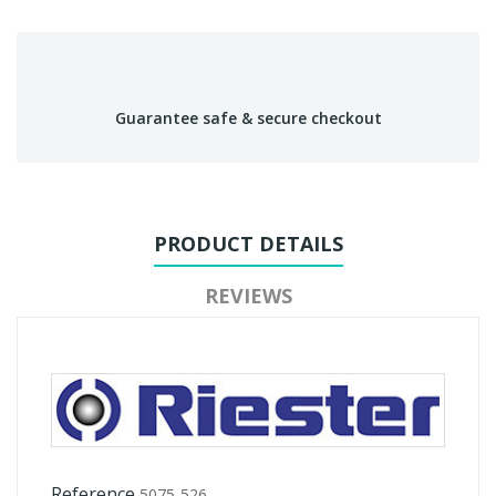
Guarantee safe & secure checkout
PRODUCT DETAILS
REVIEWS
Reference
5075-526