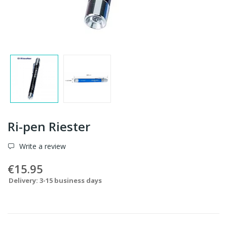
Ri-pen Riester
Write a review
€15.95
Delivery: 3-15 business days