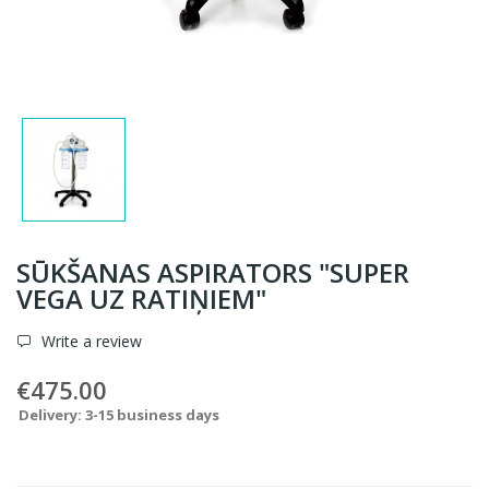
SŪKŠANAS ASPIRATORS "SUPER
VEGA UZ RATIŅIEM"
Write a review
€475.00
Delivery: 3-15 business days