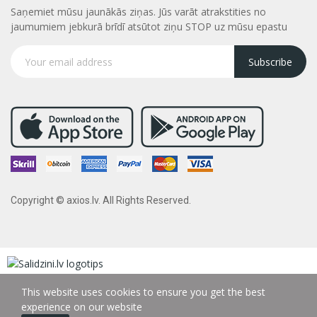
Saņemiet mūsu jaunākās ziņas. Jūs varāt atrakstities no
jaumumiem jebkurā brīdī atsūtot ziņu STOP uz mūsu epastu
Subscribe
Copyright © axios.lv. All Rights Reserved.
This website uses cookies to ensure you get the best
experience on our website