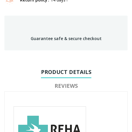
Guarantee safe & secure checkout
PRODUCT DETAILS
REVIEWS