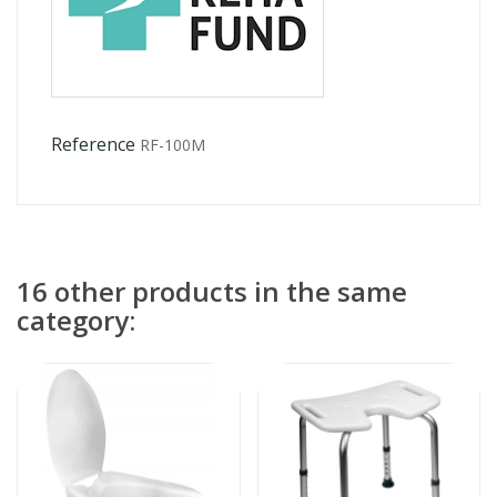
Reference
RF-100M
16 other products in the same
category: