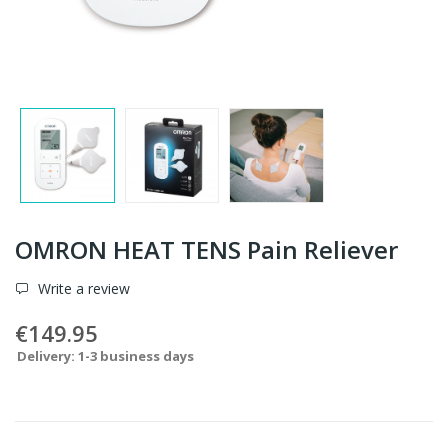
OMRON HEAT TENS Pain Reliever
Write a review
€149.95
Delivery: 1-3 business days