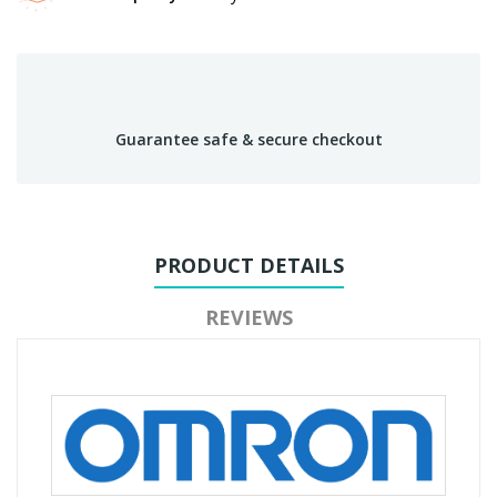
Guarantee safe & secure checkout
PRODUCT DETAILS
REVIEWS