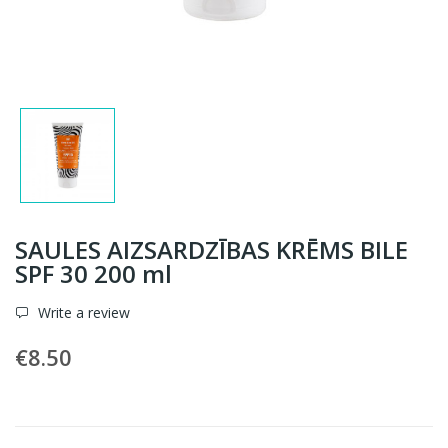
SAULES AIZSARDZĪBAS KRĒMS BILE
SPF 30 200 ml
Write a review
€8.50