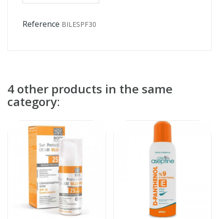
Reference
BILESPF30
4 other products in the same
category: