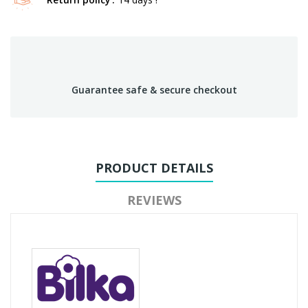
Guarantee safe & secure checkout
PRODUCT DETAILS
REVIEWS