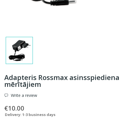
Adapteris Rossmax asinsspiediena
mērītājiem
Write a review
€10.00
Delivery: 1-3 business days