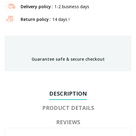
Delivery policy
1-2 business days
Return policy
14 days !
Guarantee safe & secure checkout
DESCRIPTION
PRODUCT DETAILS
REVIEWS