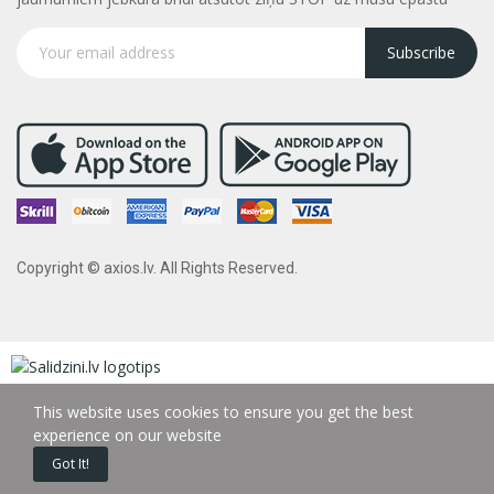
Subscribe
Copyright © axios.lv. All Rights Reserved.
This website uses cookies to ensure you get the best
experience on our website
Got It!