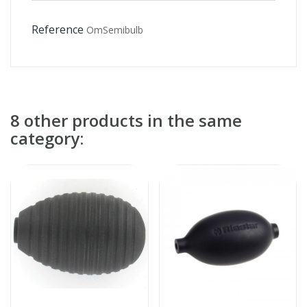
Reference
OmSemibulb
8 other products in the same
category: