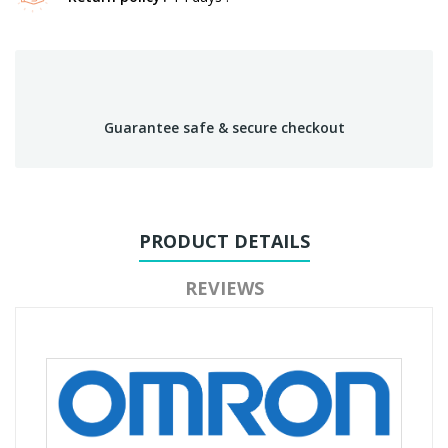
Guarantee safe & secure checkout
PRODUCT DETAILS
REVIEWS