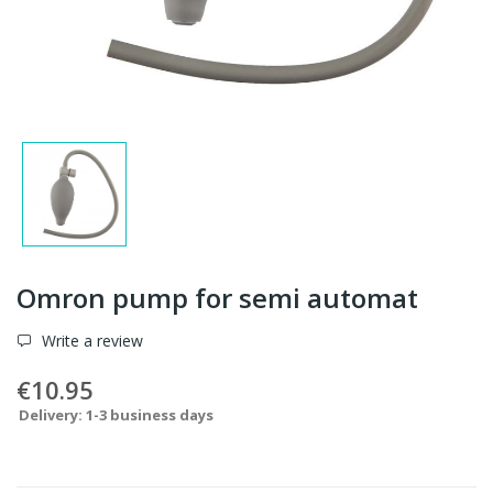
Omron pump for semi automat
Write a review
€10.95
Delivery: 1-3 business days