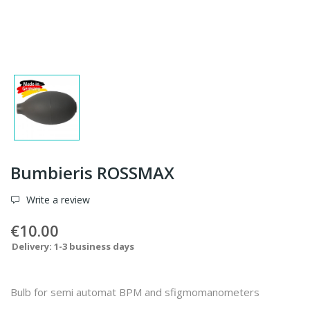
Bumbieris ROSSMAX
Write a review
€10.00
Delivery: 1-3 business days
Bulb for semi automat BPM and sfigmomanometers