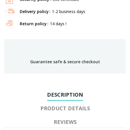
Delivery policy
1-2 business days
Return policy
14 days !
Guarantee safe & secure checkout
DESCRIPTION
PRODUCT DETAILS
REVIEWS