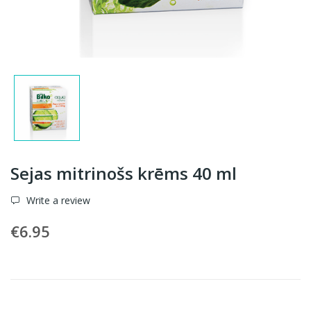
Sejas mitrinošs krēms 40 ml
Write a review
€6.95