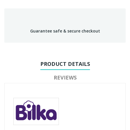
Guarantee safe & secure checkout
PRODUCT DETAILS
REVIEWS