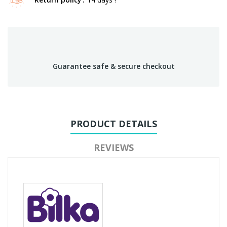
Guarantee safe & secure checkout
PRODUCT DETAILS
REVIEWS