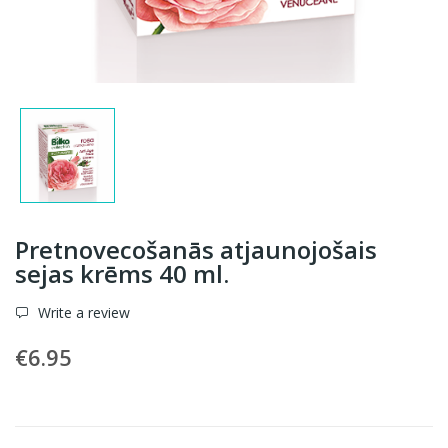
Pretnovecošanās atjaunojošais
sejas krēms 40 ml.
Write a review
€6.95