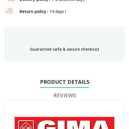
Return policy
14 days !
Guarantee safe & secure checkout
PRODUCT DETAILS
REVIEWS