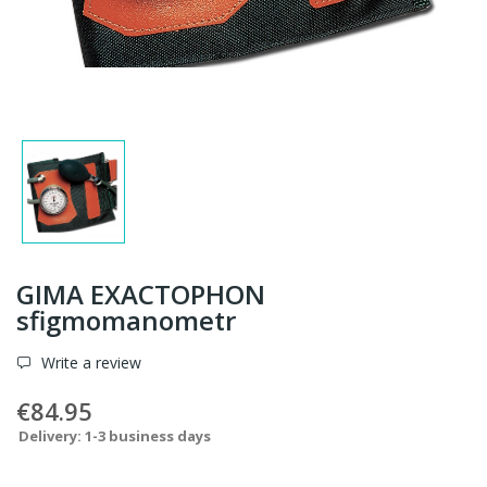
GIMA EXACTOPHON
sfigmomanometr
Write a review
€84.95
Delivery: 1-3 business days