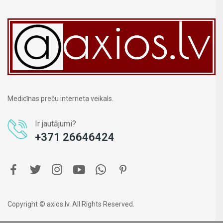
Medicīnas preču interneta veikals.
Ir jautājumi?
+371 26646424
Copyright © axios.lv. All Rights Reserved.