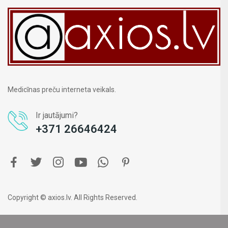
Medicīnas preču interneta veikals.
Ir jautājumi?
+371 26646424
Copyright © axios.lv. All Rights Reserved.