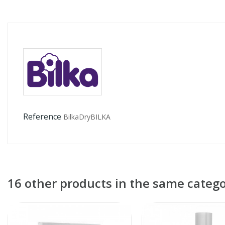
Reference
BilkaDryBILKA
16 other products in the same catego