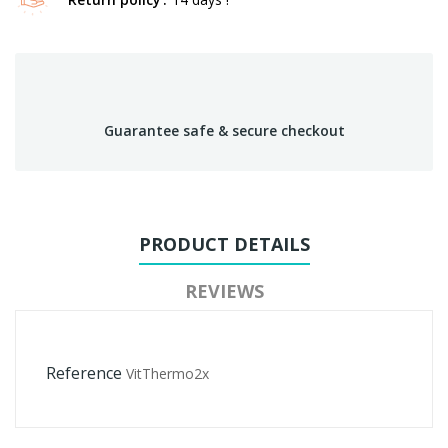
Guarantee safe & secure checkout
PRODUCT DETAILS
REVIEWS
Reference
VitThermo2x