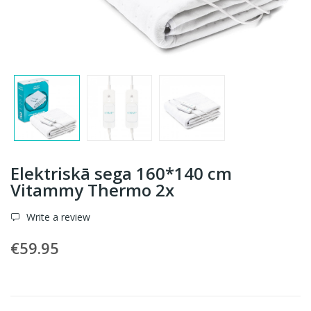
Elektriskā sega 160*140 cm
Vitammy Thermo 2x
Write a review
€59.95