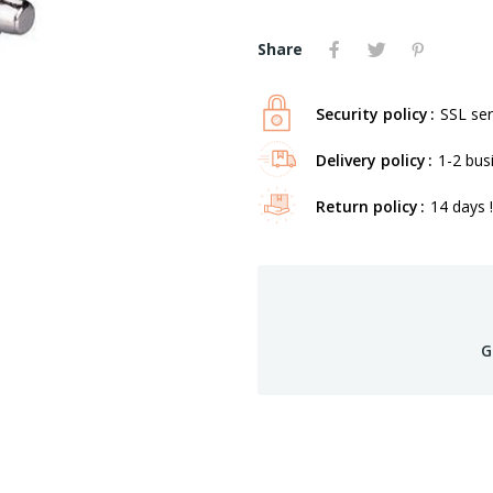
Share
Security policy
SSL ser
Delivery policy
1-2 bus
Return policy
14 days !
G