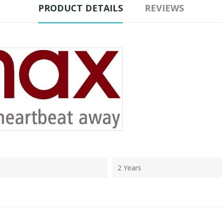
PRODUCT DETAILS
REVIEWS
2 Years