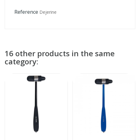
Reference
Dejerine
16 other products in the same
category: