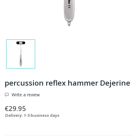
percussion reflex hammer Dejerine
Write a review
€29.95
Delivery: 1-3 business days