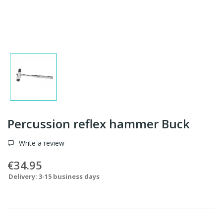
Percussion reflex hammer Buck
Write a review
€34.95
Delivery: 3-15 business days