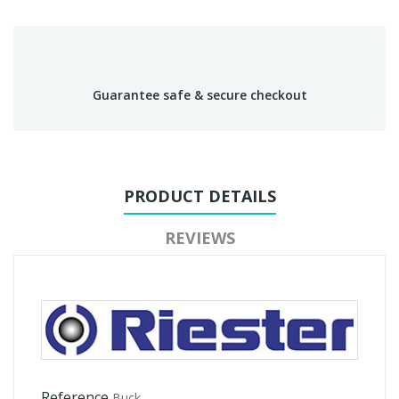
Guarantee safe & secure checkout
PRODUCT DETAILS
REVIEWS
Reference
Buck