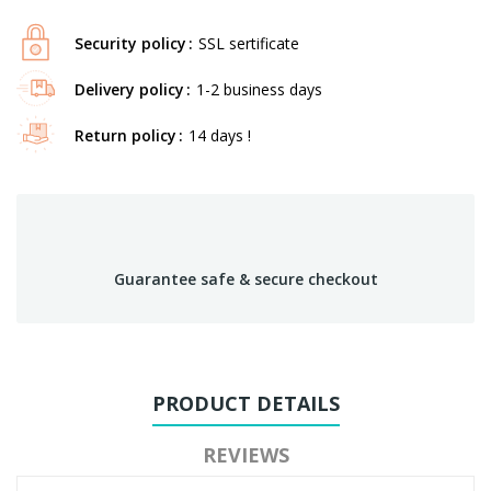
Security policy
SSL sertificate
Delivery policy
1-2 business days
Return policy
14 days !
Guarantee safe & secure checkout
PRODUCT DETAILS
REVIEWS