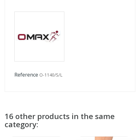
Reference
O-1140/S/L
16 other products in the same
category: