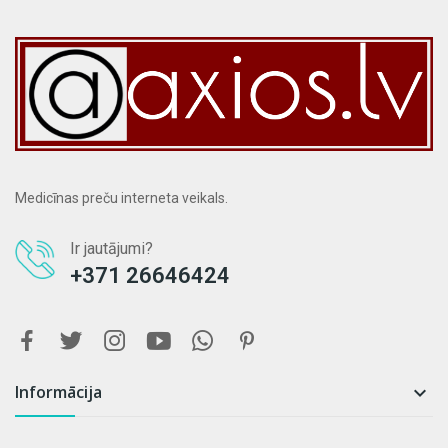
Medicīnas preču interneta veikals.
Ir jautājumi?
+371 26646424
Informācija
