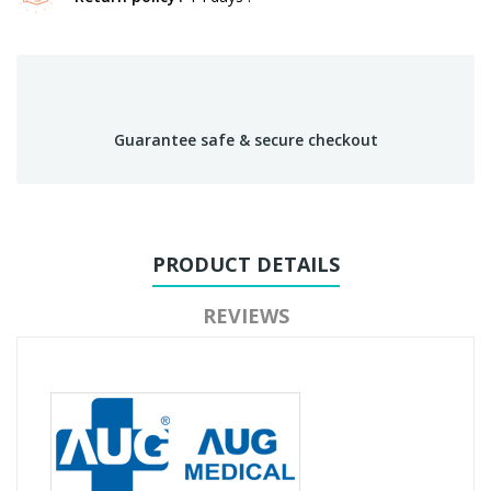
Guarantee safe & secure checkout
PRODUCT DETAILS
REVIEWS