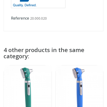
Reference
20.000.020
4 other products in the same
category: