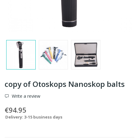
copy of Otoskops Nanoskop balts
Write a review
€94.95
Delivery: 3-15 business days