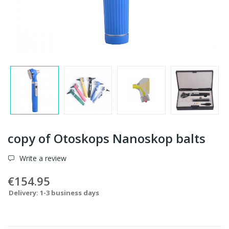
copy of Otoskops Nanoskop balts
Write a review
€154.95
Delivery: 1-3 business days