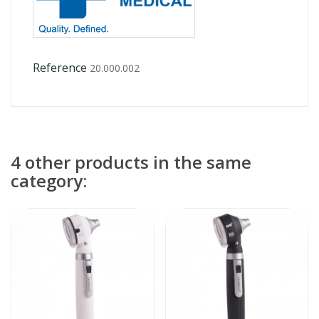
Reference
20.000.002
4 other products in the same
category: