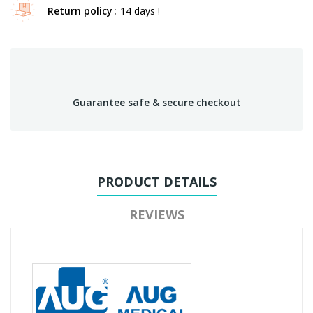
Return policy
14 days !
Guarantee safe & secure checkout
PRODUCT DETAILS
REVIEWS