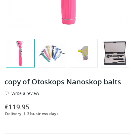
copy of Otoskops Nanoskop balts
Write a review
€119.95
Delivery: 1-3 business days