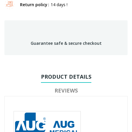
Return policy
14 days !
Guarantee safe & secure checkout
PRODUCT DETAILS
REVIEWS