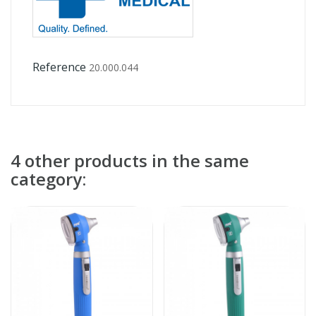
Reference
20.000.044
4 other products in the same
category: