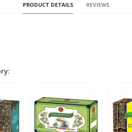
PRODUCT DETAILS
REVIEWS
ry: