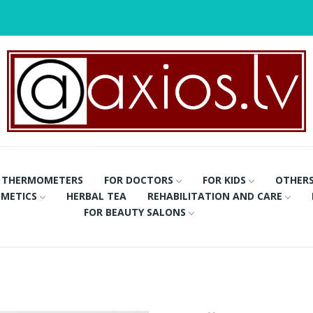
THERMOMETERS
FOR DOCTORS
FOR KIDS
OTHER
METICS
HERBAL TEA
REHABILITATION AND CARE
FOR BEAUTY SALONS