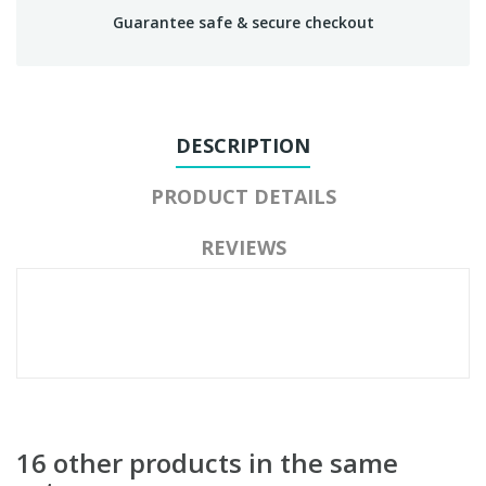
Guarantee safe & secure checkout
DESCRIPTION
PRODUCT DETAILS
REVIEWS
16 other products in the same