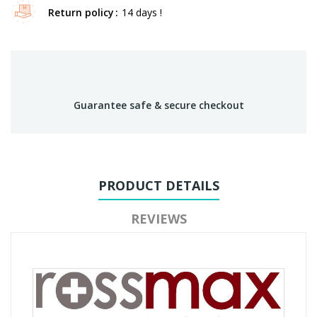
Return policy
14 days !
Guarantee safe & secure checkout
PRODUCT DETAILS
REVIEWS