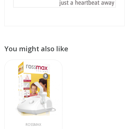
You might also like
ROSSMAX