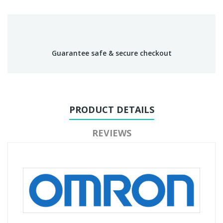
Guarantee safe & secure checkout
PRODUCT DETAILS
REVIEWS