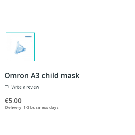
Omron A3 child mask
Write a review
€5.00
Delivery: 1-3 business days