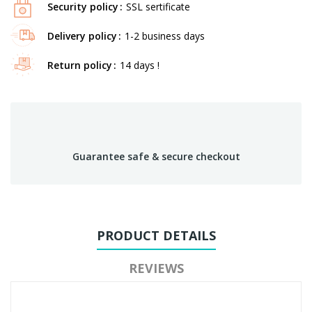
Security policy
SSL sertificate
Delivery policy
1-2 business days
Return policy
14 days !
Guarantee safe & secure checkout
PRODUCT DETAILS
REVIEWS