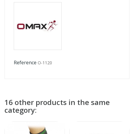
Reference
O-1120
16 other products in the same
category: