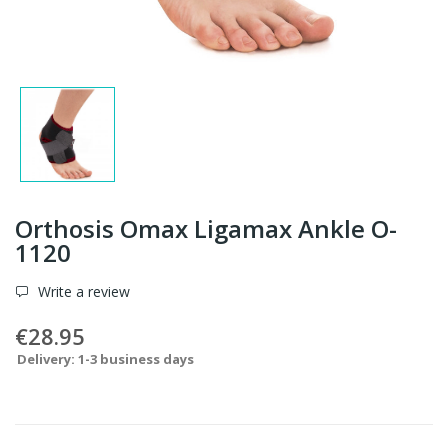
Orthosis Omax Ligamax Ankle O-
1120
Write a review
€28.95
Delivery: 1-3 business days