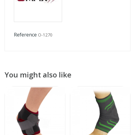
Reference
O-1270
You might also like