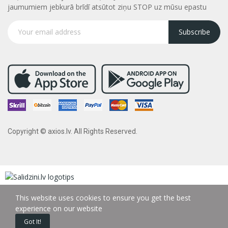
jaumumiem jebkurā brīdī atsūtot ziņu STOP uz mūsu epastu
Subscribe
Copyright © axios.lv. All Rights Reserved.
This website uses cookies to ensure you get the best
experience on our website
Got It!