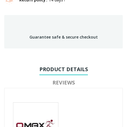
Guarantee safe & secure checkout
PRODUCT DETAILS
REVIEWS