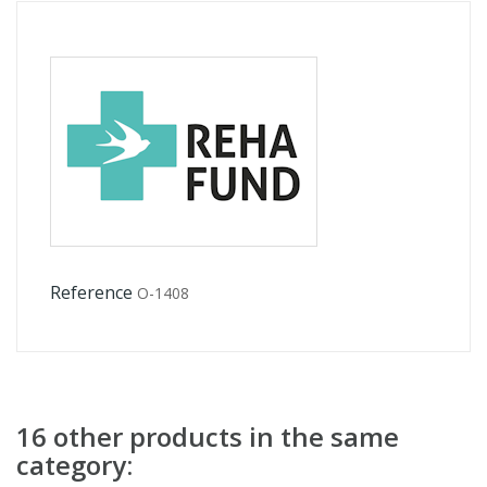
Reference
O-1408
16 other products in the same
category: