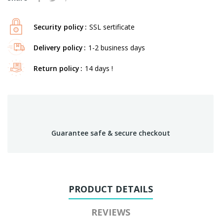
Security policy
SSL sertificate
Delivery policy
1-2 business days
Return policy
14 days !
Guarantee safe & secure checkout
PRODUCT DETAILS
REVIEWS