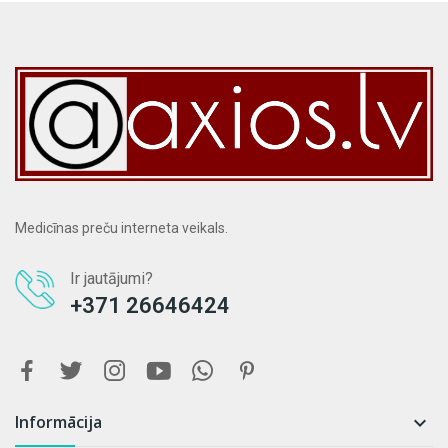
Medicīnas preču interneta veikals.
Ir jautājumi?
+371 26646424
Informācija
