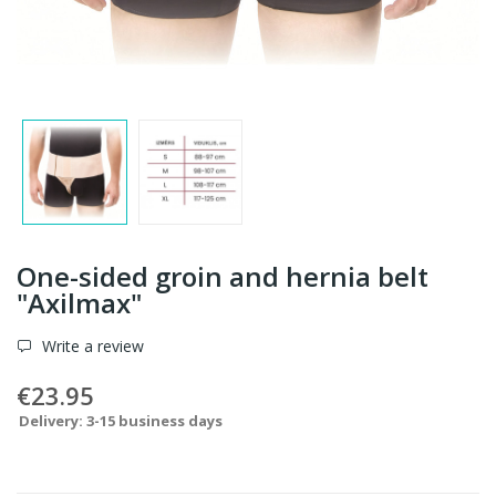
One-sided groin and hernia belt
"Axilmax"
Write a review
€23.95
Delivery: 3-15 business days