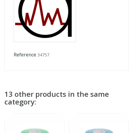
Reference
34757
13 other products in the same
category: