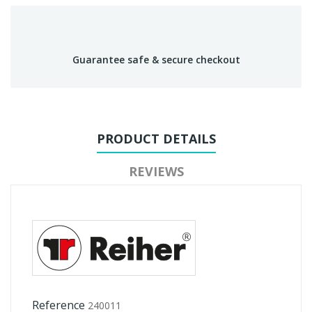
Guarantee safe & secure checkout
PRODUCT DETAILS
REVIEWS
Reference
240011