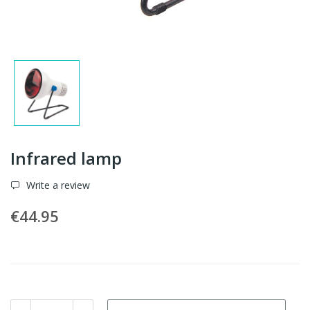
Infrared lamp
Write a review
€44.95