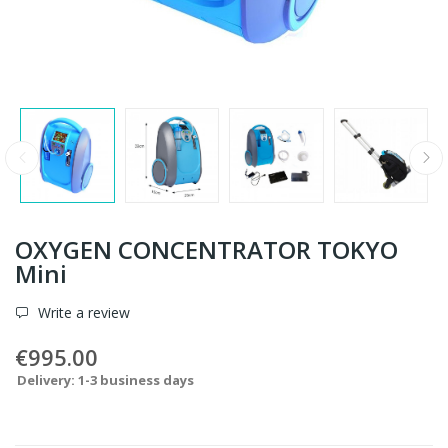
OXYGEN CONCENTRATOR TOKYO
Mini
Write a review
€995.00
Delivery: 1-3 business days