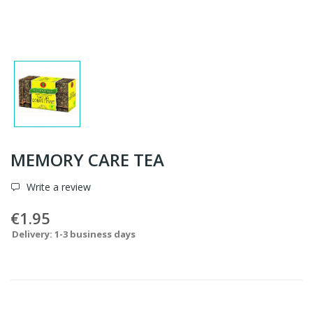
MEMORY CARE TEA
Write a review
€1.95
Delivery: 1-3 business days