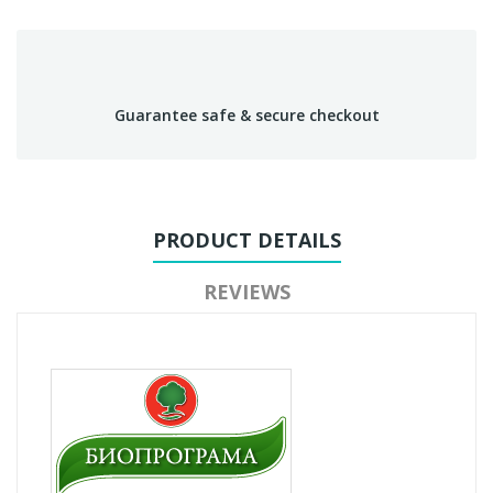
Guarantee safe & secure checkout
PRODUCT DETAILS
REVIEWS