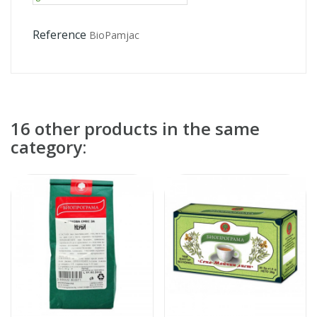
Reference
BioPamjac
16 other products in the same
category: