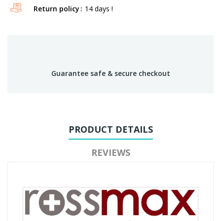
Return policy
14 days !
Guarantee safe & secure checkout
PRODUCT DETAILS
REVIEWS