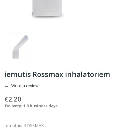
iemutis Rossmax inhalatoriem
Write a review
€2.20
Delivery: 1-3 business days
Iemutnis ROSSMAX .