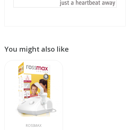
You might also like
ROSSMAX