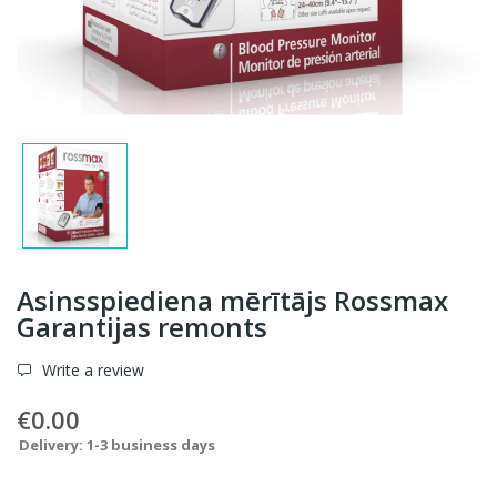
Asinsspiediena mērītājs Rossmax
Garantijas remonts
Write a review
€0.00
Delivery: 1-3 business days