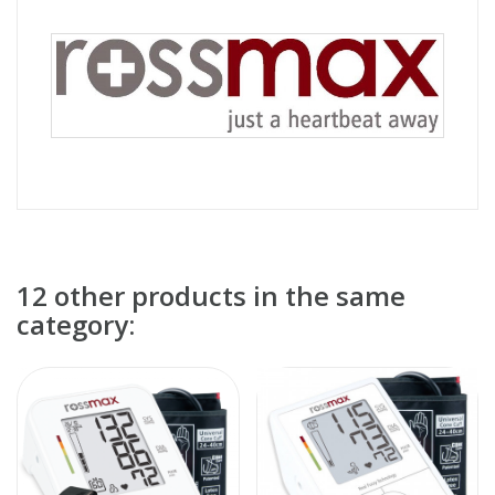
12 other products in the same
category: