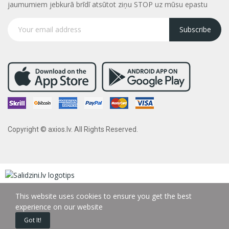
jaumumiem jebkurā brīdī atsūtot ziņu STOP uz mūsu epastu
Subscribe
Copyright © axios.lv. All Rights Reserved.
This website uses cookies to ensure you get the best
experience on our website
Got It!