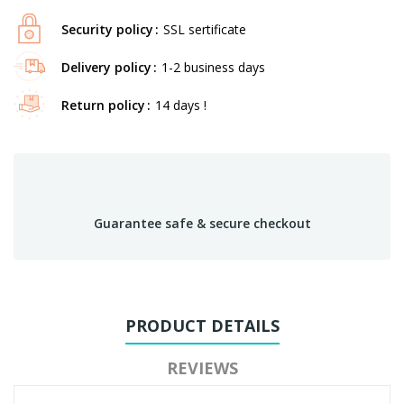
Security policy
SSL sertificate
Delivery policy
1-2 business days
Return policy
14 days !
Guarantee safe & secure checkout
PRODUCT DETAILS
REVIEWS