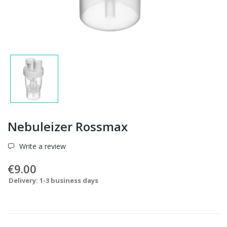
Nebuleizer Rossmax
Write a review
€9.00
Delivery: 1-3 business days