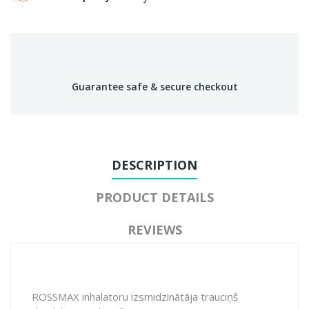
Guarantee safe & secure checkout
DESCRIPTION
PRODUCT DETAILS
REVIEWS
ROSSMAX inhalatoru izsmidzinātāja trauciņš