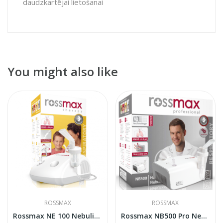
daudzkartējai lietošanai
You might also like
ROSSMAX
ROSSMAX
Rossmax NE 100 Nebulizer
Rossmax NB500 Pro Nebulizer