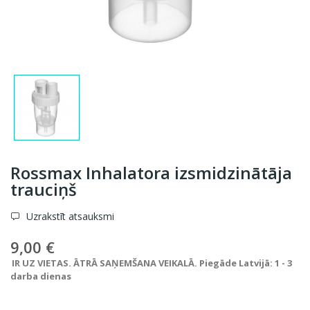
Rossmax Inhalatora izsmidzinātāja
trauciņš
Uzrakstīt atsauksmi
9,00 €
IR UZ VIETAS. ĀTRĀ SAŅEMŠANA VEIKALĀ. Piegāde Latvijā: 1 - 3
darba dienas