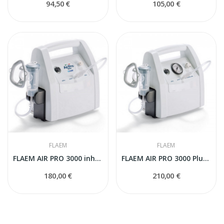
94,50 €
105,00 €
FLAEM
FLAEM
FLAEM AIR PRO 3000 inhalators professionālais
FLAEM AIR PRO 3000 Pluss inhalators...
180,00 €
210,00 €