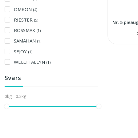
OMRON
(4)
RIESTER
(5)
ROSSMAX
(1)
SAMAHAN
(1)
SEJOY
(1)
WELCH ALLYN
(1)
Svars
0kg - 0.3kg