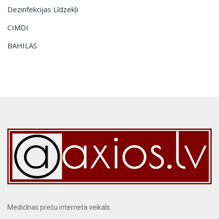
Dezinfekcijas Līdzekļi
CIMDI
BAHILAS
Medicīnas preču interneta veikals.